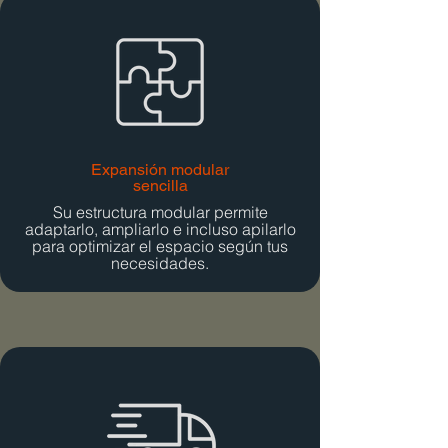
Expansión modular
sencilla
Su estructura modular permite
adaptarlo, ampliarlo e incluso apilarlo
para optimizar el espacio según tus
necesidades.