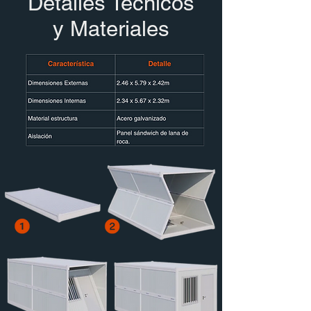
Detalles Técnicos
y Materiales