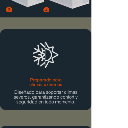
Preparado para
climas extremos
Diseñado para soportar climas
severos, garantizando confort y
seguridad en todo momento.