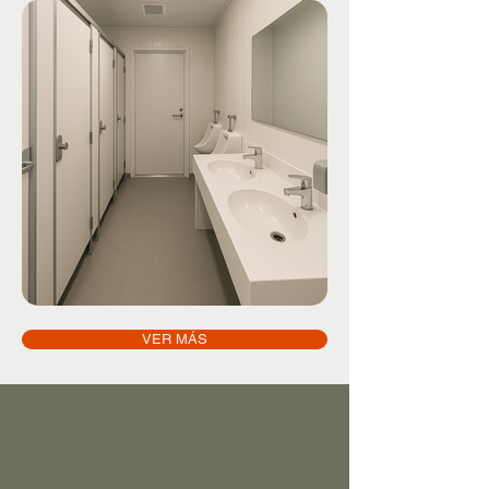
VER MÁS